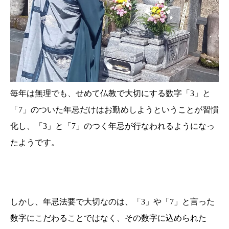
毎年は無理でも、せめて仏教で大切にする数字「3」と
「7」のついた年忌だけはお勤めしようということが習慣
化し、「3」と「7」のつく年忌が行なわれるようになっ
たようです。
しかし、年忌法要で大切なのは、「3」や「7」と言った
数字にこだわることではなく、その数字に込められた