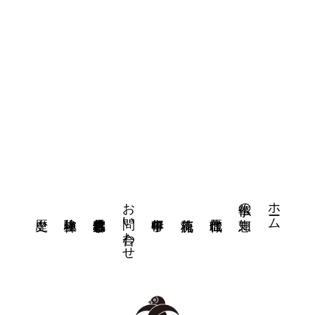
お問い合わせ
ホーム
仏事の知恵