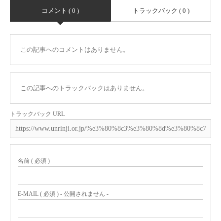
コメント ( 0 )
トラックバック ( 0 )
この記事へのコメントはありません。
この記事へのトラックバックはありません。
トラックバック URL
名前 ( 必須 )
E-MAIL ( 必須 ) - 公開されません -