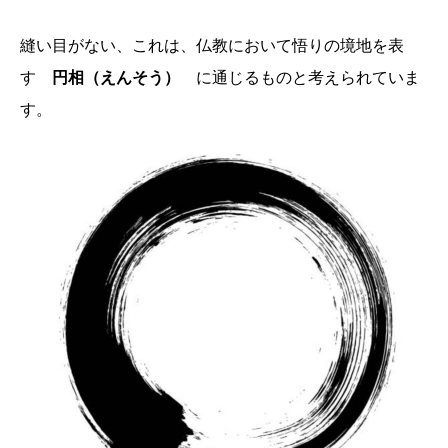
縫い目がない、これは、仏教において悟りの境地を表
す
円相（えんそう）
に通じるものと考えられていま
す。