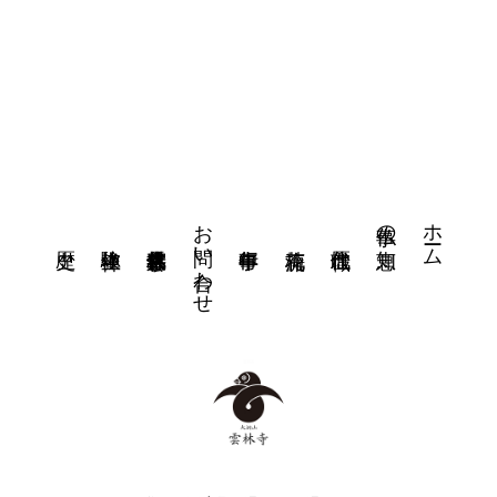
お問い合わせ
ホーム
仏事の知恵