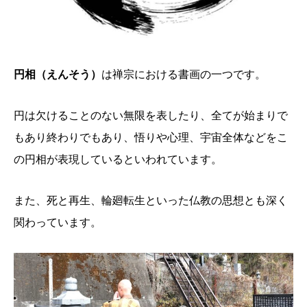
円相（えんそう）
は禅宗における書画の一つです。
円は欠けることのない無限を表したり、全てが始まりで
もあり終わりでもあり、悟りや心理、宇宙全体などをこ
の円相が表現しているといわれています。
また、死と再生、輪廻転生といった仏教の思想とも深く
関わっています。