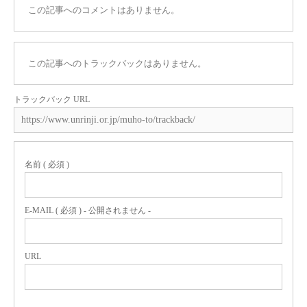
この記事へのコメントはありません。
この記事へのトラックバックはありません。
トラックバック URL
名前 ( 必須 )
E-MAIL ( 必須 ) - 公開されません -
URL