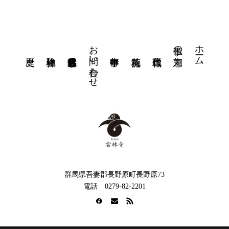
お問い合わせ
ホーム
仏事の知恵
群馬県吾妻郡長野原町長野原73
電話 0279-82-2201