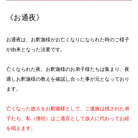
《お通夜》
お通夜は、お釈迦様がお亡くなりになられた時のご様子
が由来となった法要です。
亡くなられた夜、お釈迦様のお弟子様たちは集まり、夜
通しお釈迦様の教えを確認し合った事が元となっており
ます。
亡くなった故人をお釈迦様として、ご遺族は残された弟
子たち、私（僧侶）はご遺言として故人に代わってお経
を唱えます。