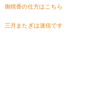
御焼香の仕方はこちら
三月またぎは迷信です