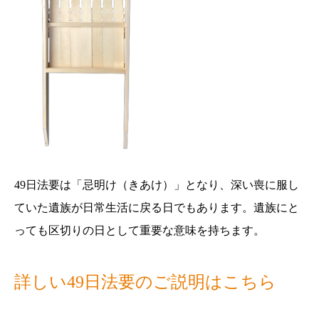
49日法要は
「忌明け（きあけ）」となり、深い喪に服し
ていた遺族が日常生活に戻る日でもあります。遺族にと
っても区切りの日として重要な意味を持ちます。
詳しい49日法要のご説明はこちら