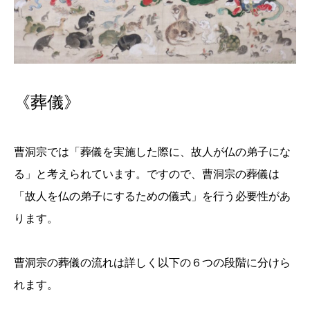
《葬儀》
曹洞宗では「葬儀を実施した際に、故人が仏の弟子にな
る」と考えられています。ですので、曹洞宗の葬儀は
「故人を仏の弟子にするための儀式」を行う必要性があ
ります。
曹洞宗の葬儀の流れは詳しく以下の６つの段階に分けら
れます。