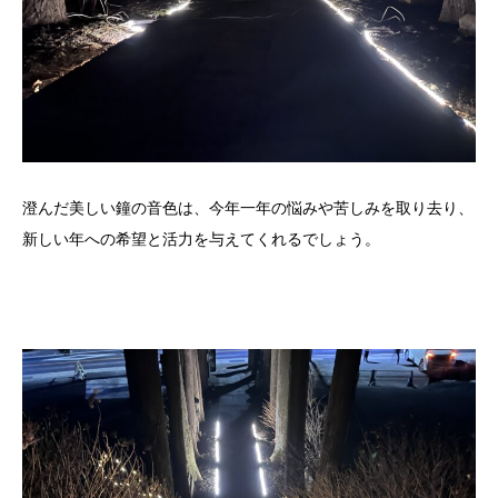
澄んだ美しい鐘の音色は、今年一年の悩みや苦しみを取り去り、
新しい年への希望と活力を与えてくれるでしょう。