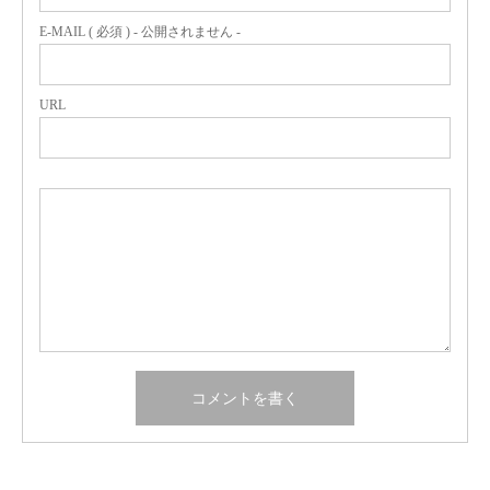
E-MAIL ( 必須 ) - 公開されません -
URL