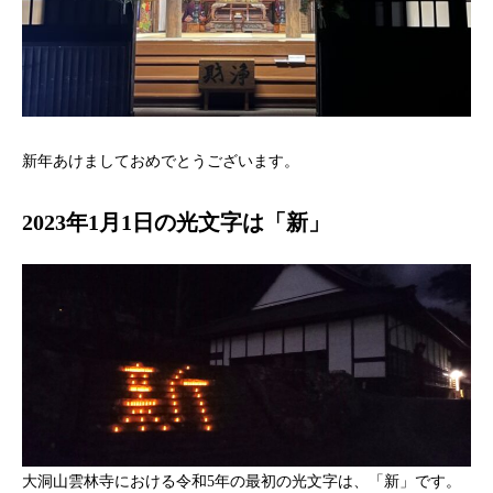
新年あけましておめでとうございます。
2023年1月1日の光文字は「新」
大洞山雲林寺における令和5年の最初の光文字は、「新」です。