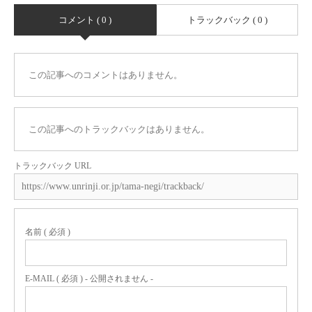
コメント ( 0 )
トラックバック ( 0 )
この記事へのコメントはありません。
この記事へのトラックバックはありません。
トラックバック URL
名前 ( 必須 )
E-MAIL ( 必須 ) - 公開されません -