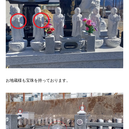
お地蔵様も宝珠を持っております。