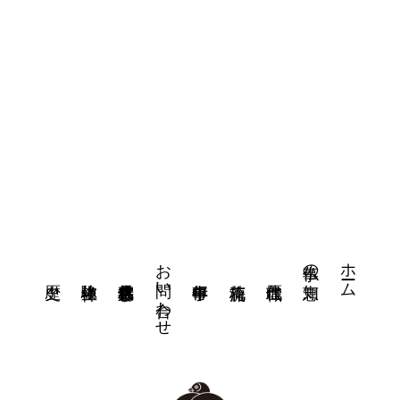
お問い合わせ
ホーム
仏事の知恵