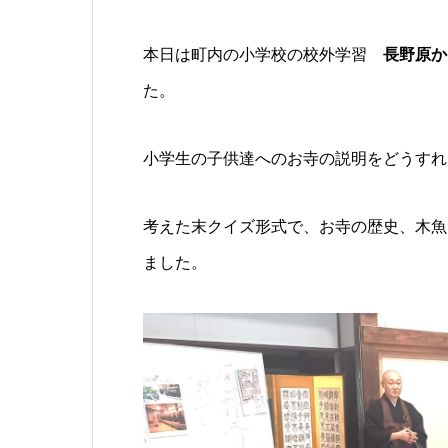
本日は町内の小学校の校外学習
長野原か
た。
小学生の子供達へのお寺の説明をどうすれ
考えた末クイズ形式で、お寺の歴史、木魚
ました。