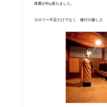
体重が8㎏落ちました。
カロリー不足だけでなく、修行の厳しさ、