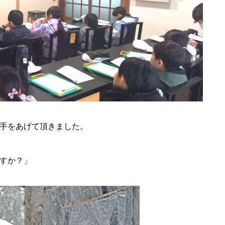
手をあげて頂きました。
すか？」