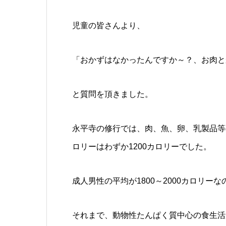
児童の皆さんより、
「おかずはなかったんですか～？、お肉と
と質問を頂きました。
永平寺の修行では、肉、魚、卵、乳製品等
ロリーはわずか1200カロリーでした。
成人男性の平均が1800～2000カロリ
それまで、動物性たんぱく質中心の食生活