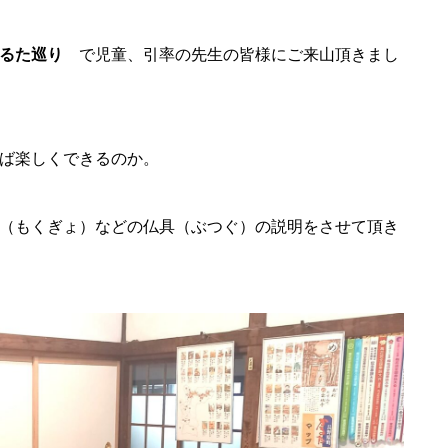
るた巡り
で児童、引率の先生の皆様にご来山頂きまし
ば楽しくできるのか。
（もくぎょ）などの仏具（ぶつぐ）の説明をさせて頂き