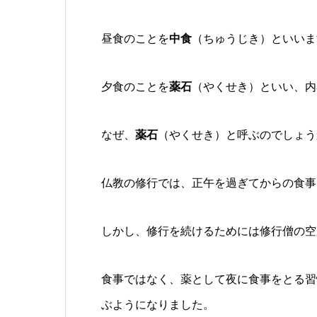
昼食のことを
中食
（ちゅうじき）といいま
夕食のことを
薬石
（やくせき）といい、内
なぜ、
薬石
（やくせき）と呼ぶのでしょう
仏教の修行では、正午を過ぎてからの食事
しかし、修行を続けるためには修行僧の空
食事ではなく、薬として夜に食事をとる
ぶようになりました。