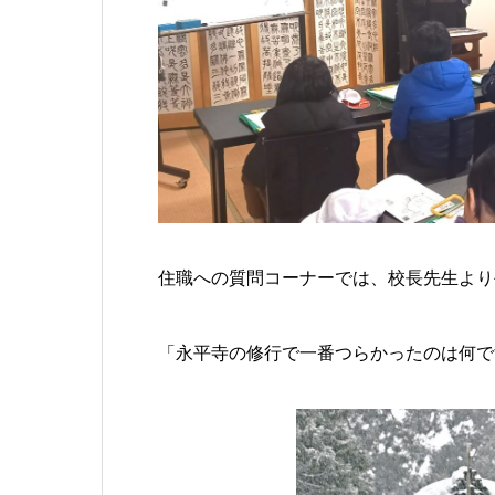
住職への質問コーナーでは、校長先生より
「永平寺の修行で一番つらかったのは何で