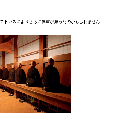
ストレスによりさらに体重が減ったのかもしれません。